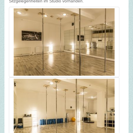
Sitzgelegenheiten im Studio vorhanden.